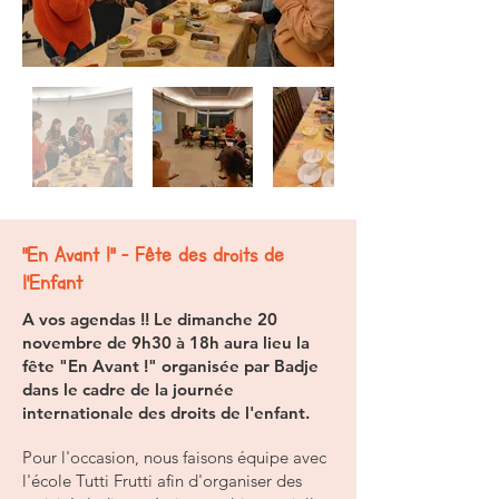
"En Avant !" - Fête des droits de
l'Enfant
A vos agendas !! Le dimanche 20
novembre de 9h30 à 18h aura lieu la
fête "En Avant !" organisée par Badje
dans le cadre de la journée
internationale des droits de l'enfant.
Pour l'occasion, nous faisons équipe avec
l'école Tutti Frutti afin d'organiser des