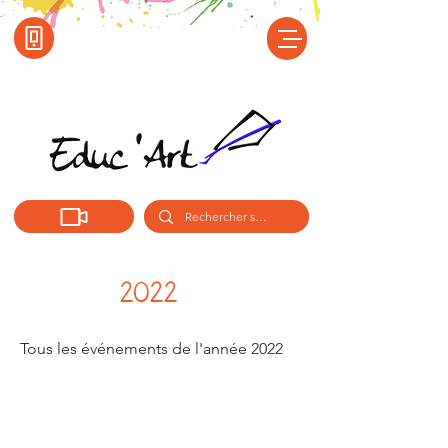
2022
Tous les événements de l'année 2022