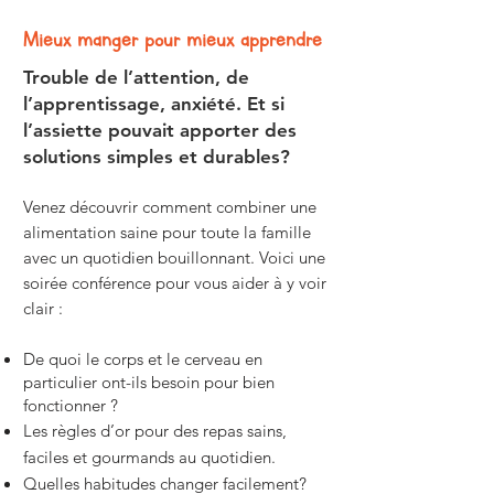
Mieux manger pour mieux apprendre
Trouble de l’attention, de
l’apprentissage, anxiété. Et si
l’assiette pouvait apporter des
solutions simples et durables?
Venez découvrir comment combiner une
alimentation saine pour toute la famille
avec un quotidien bouillonnant. Voici une
soirée conférence pour vous aider à y voir
clair :
De quoi le corps et le cerveau en
particulier ont-ils besoin pour bien
fonctionner ?
Les règles d’or pour des repas sains,
faciles et gourmands au quotidien.
Quelles habitudes changer facilement?