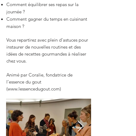
Comment équilibrer ses repas sur la
journée ?
Comment gagner du temps en cuisinant
maison ?
Vous repartirez avec plein d’astuces pour
instaurer de nouvelles routines et des
idées de recettes gourmandes à réaliser
chez vous.
Animé par Coralie, fondatrice de
l’essence du gout
(www.lessencedugout.com)