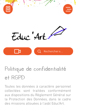
Politique de confidentialité
et RGPD
Toutes les données à caractère personnel
collectées sont traitées conformément
aux dispositions du Règlement Général sur
la Protection des Données, dans le cadre
des missions allouées à l'asbl Educ’Art.