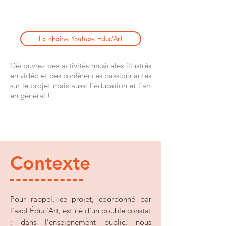
La chaîne Youtube Educ'Art
Découvrez des activités musicales illustrés
en vidéo et des conférences passionnantes
sur le projet mais aussi l'éducation et l'art
en général !
Contexte
Pour rappel, ce projet, coordonné par
l’asbl Éduc’Art, est né d’un double constat
: dans l’enseignement public, nous