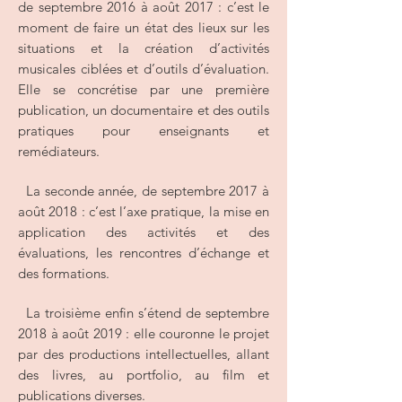
de septembre 2016 à août 2017 : c’est le
moment de faire un état des lieux sur les
situations et la création d’activités
musicales ciblées et d’outils d’évaluation.
Elle se concrétise par une première
publication, un documentaire et des outils
pratiques pour enseignants et
remédiateurs.
La seconde année, de septembre 2017 à
août 2018 : c’est l’axe pratique, la mise en
application des activités et des
évaluations, les rencontres d’échange et
des formations.
La troisième enfin s’étend de septembre
2018 à août 2019 : elle couronne le projet
par des productions intellectuelles, allant
des livres, au portfolio, au film et
publications diverses.