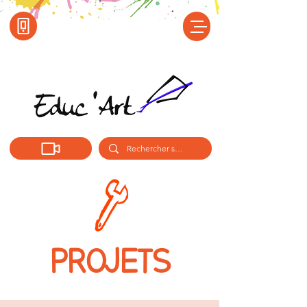
PROJETS