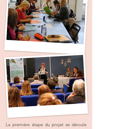
La première étape du projet se déroule