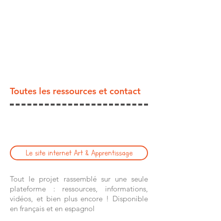
Toutes les ressources et contact
Le site internet Art & Apprentissage
Tout le projet rassemblé sur une seule
plateforme : ressources, informations,
vidéos, et bien plus encore ! Disponible
en français et en espagnol