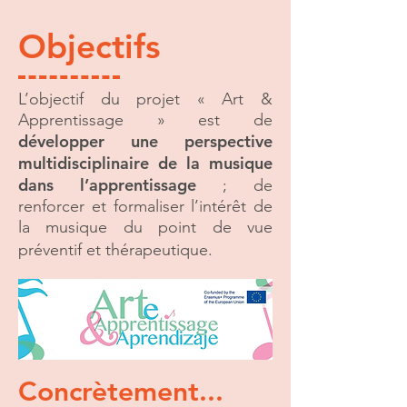
Objectifs
L’objectif du projet « Art &
Apprentissage » est de
développer une perspective
multidisciplinaire de la musique
dans l’apprentissage
; de
renforcer et formaliser l’intérêt de
la musique du point de vue
préventif et thérapeutique.
Concrètement...