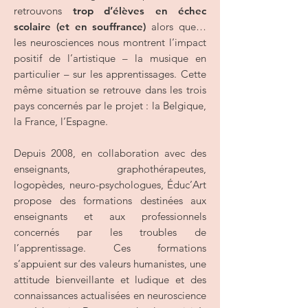
retrouvons
trop d’élèves en échec
scolaire (et en souffrance)
alors que…
les neurosciences nous montrent l’impact
positif de l’artistique – la musique en
particulier – sur les apprentissages. Cette
même situation se retrouve dans les trois
pays concernés par le projet : la Belgique,
la France, l’Espagne.
Depuis 2008, en collaboration avec des
enseignants, graphothérapeutes,
logopèdes, neuro-psychologues, Éduc’Art
propose des formations destinées aux
enseignants et aux professionnels
concernés par les troubles de
l’apprentissage. Ces formations
s’appuient sur des valeurs humanistes, une
attitude bienveillante et ludique et des
connaissances actualisées en neuroscience