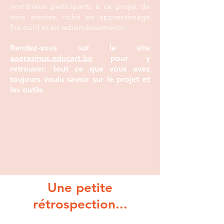
nombreux participants à ce projet de
trois années, riche en apprentissage
(hé oui!) et en rebondissements!
Rendez-vous sur le site
aaerasmus.educart.be
pour y
retrouver, tout ce que vous avez
toujours voulu savoir sur le projet et
les outils.
Une petite
rétrospection...