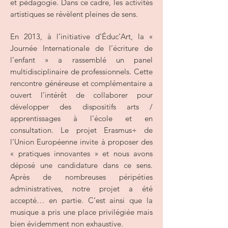
et pédagogie. Dans ce cadre, les activités
artistiques se révèlent pleines de sens.
En 2013, à l’initiative d’Éduc’Art, la «
Journée Internationale de l’écriture de
l’enfant » a rassemblé un panel
multidisciplinaire de professionnels. Cette
rencontre généreuse et complémentaire a
ouvert l’intérêt de collaborer pour
développer des dispositifs arts /
apprentissages à l’école et en
consultation. Le projet Erasmus+ de
l’Union Européenne invite à proposer des
« pratiques innovantes » et nous avons
déposé une candidature dans ce sens.
Après de nombreuses péripéties
administratives, notre projet a été
accepté… en partie. C’est ainsi que la
musique a pris une place privilégiée mais
bien évidemment non exhaustive.