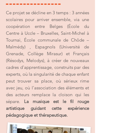
Ce projet se décline en 3 temps : 3 années
scolaires pour arriver ensemble, via une
coopération entre Belges (École du
Centre à Uccle – Bruxelles, Saint-Michel à
Tournai, École communale de Chôde –
Malmédy) , Espagnols (Université de
Grenade, Collège Mirasur) et Français
(Résodys, Melodys), à créer de nouveaux
cadres d’apprentissage, construits par des
experts, où la singularité de chaque enfant
peut trouver sa place, où sérieux rime
avec jeu, où l’association des éléments et
des acteurs remplace la cloison qui les
sépare.
La musique est le fil rouge
artistique guidant cette expérience
pédagogique et thérapeutique.