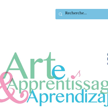
ACCUEIL