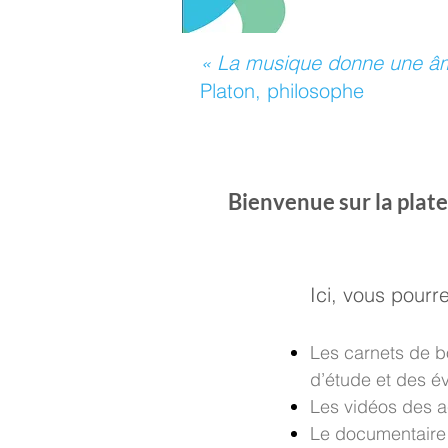
« La musique donne une âm
Platon, philosophe
Bienvenue sur la plat
Ici, vous pourre
Les carnets de b
d’étude et des 
Les vidéos des a
Le documentaire 